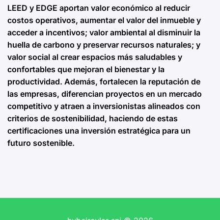
LEED y EDGE aportan valor económico al reducir
costos operativos, aumentar el valor del inmueble y
acceder a incentivos; valor ambiental al disminuir la
huella de carbono y preservar recursos naturales; y
valor social al crear espacios más saludables y
confortables que mejoran el bienestar y la
productividad. Además, fortalecen la reputación de
las empresas, diferencian proyectos en un mercado
competitivo y atraen a inversionistas alineados con
criterios de sostenibilidad, haciendo de estas
certificaciones una inversión estratégica para un
futuro sostenible.