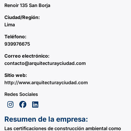
Renoir 135 San Borja
Ciudad/Región:
Lima
Teléfono:
939976675
Correo electrónico:
contacto@arquitecturayciudad.com
Sitio web:
http://www.arquitecturayciudad.com
Redes Sociales
Resumen de la empresa:
Las certificaciones de construcción ambiental como