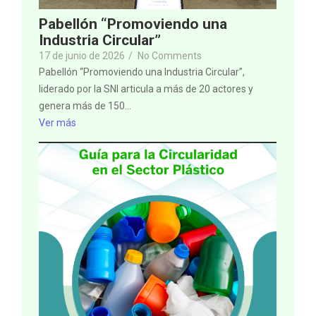
Pabellón “Promoviendo una
Industria Circular”
17 de junio de 2026
/
No Comments
Pabellón “Promoviendo una Industria Circular”,
liderado por la SNI articula a más de 20 actores y
genera más de 150...
Ver más