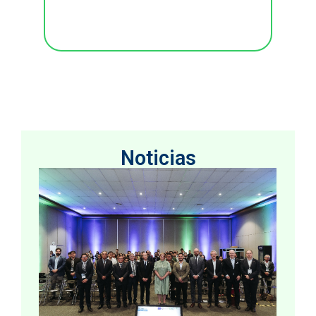
Noticias