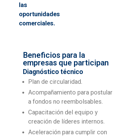
las
oportunidades
comerciales.
Beneficios para la
empresas que participan
Diagnóstico técnico
Plan de circularidad.
Acompañamiento para postular
a fondos no reembolsables.
Capacitación del equipo y
creación de líderes internos.
Aceleración para cumplir con