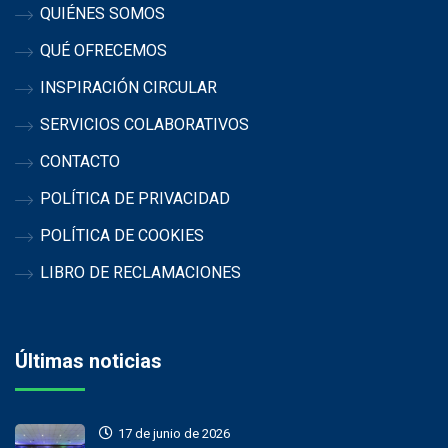
QUIÉNES SOMOS
QUÉ OFRECEMOS
INSPIRACIÓN CIRCULAR
SERVICIOS COLABORATIVOS
CONTACTO
POLÍTICA DE PRIVACIDAD
POLÍTICA DE COOKIES
LIBRO DE RECLAMACIONES
Últimas noticias
17 de junio de 2026