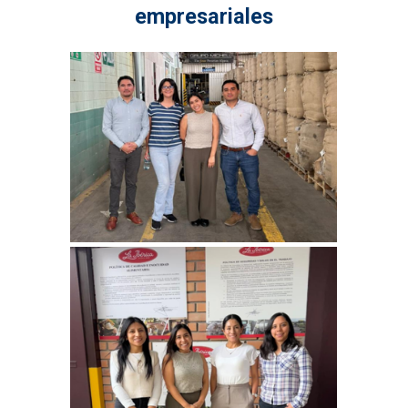
empresariales