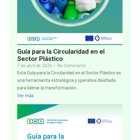
Guía para la Circularidad en el
Sector Plástico
7 de abril de 2026
/
No Comments
Esta Guía para la Circularidad en el Sector Plástico es
una herramienta estratégica y operativa diseñada
para liderar la transformación...
Ver más