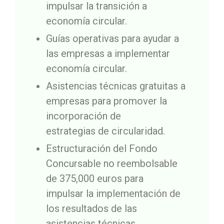
impulsar la transición a
economía circular.
Guías operativas para ayudar a
las empresas a implementar
economía circular.
Asistencias técnicas gratuitas a
empresas para promover la
incorporación de
estrategias de circularidad.
Estructuración del Fondo
Concursable no reembolsable
de 375,000 euros para
impulsar la implementación de
los resultados de las
asistencias técnicas.