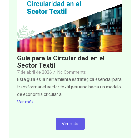
Guía para la Circularidad en el
Sector Textil
7 de abril de 2026
/
No Comments
Esta guía es la herramienta estratégica esencial para
transformar el sector textil peruano hacia un modelo
de economía circular al...
Ver más
Ver más