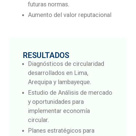
futuras normas.
Aumento del valor reputacional
RESULTADOS
Diagnósticos de circularidad
desarrollados en Lima,
Arequipa y lambayeque.
Estudio de Análisis de mercado
y oportunidades para
implementar economía
circular.
Planes estratégicos para