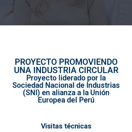
PROYECTO PROMOVIENDO
UNA INDUSTRIA CIRCULAR
Proyecto liderado por la
Sociedad Nacional de Industrias
(SNI) en alianza a la Unión
Europea del Perú
Visitas técnicas