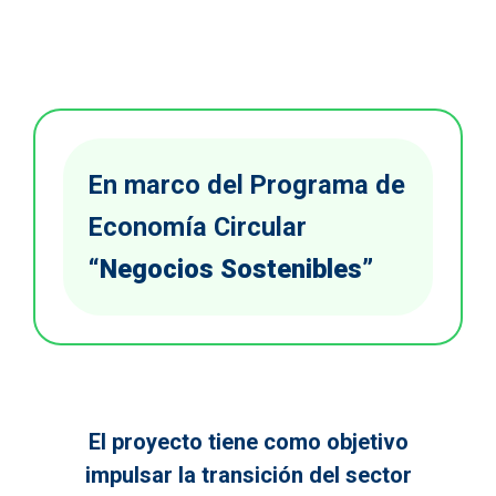
En marco del Programa de
Economía Circular
“Negocios Sostenibles”
El proyecto tiene como objetivo
impulsar la transición del sector