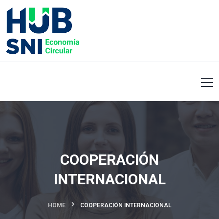
COOPERACIÓN
INTERNACIONAL
HOME
COOPERACIÓN INTERNACIONAL