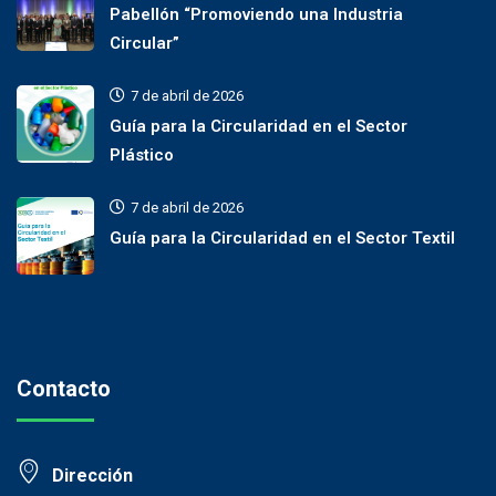
Pabellón “Promoviendo una Industria
Circular”
7 de abril de 2026
Guía para la Circularidad en el Sector
Plástico
7 de abril de 2026
Guía para la Circularidad en el Sector Textil
Contacto
Dirección