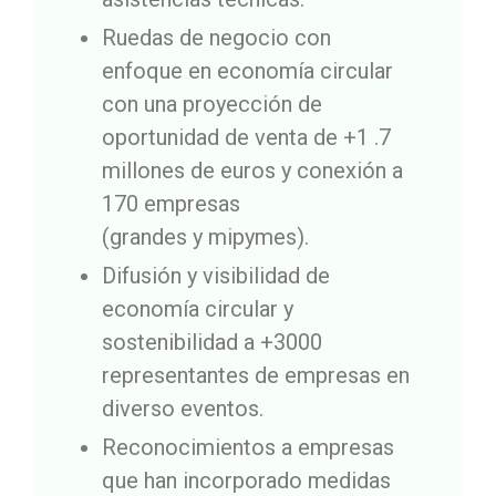
Ruedas de negocio con
enfoque en economía circular
con una proyección de
oportunidad de venta de +1 .7
millones de euros y conexión a
170 empresas
(grandes y mipymes).
Difusión y visibilidad de
economía circular y
sostenibilidad a +3000
representantes de empresas en
diverso eventos.
Reconocimientos a empresas
que han incorporado medidas