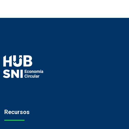
Recursos