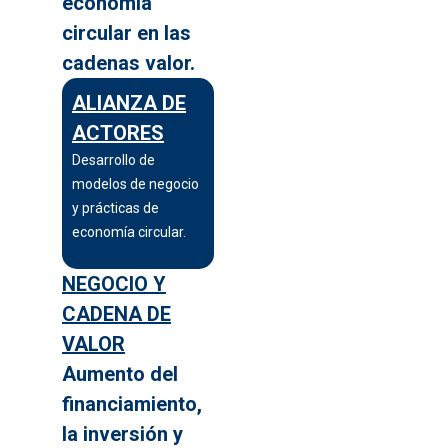
economía
circular en las
cadenas valor.
ALIANZA DE
ACTORES
Desarrollo de
modelos de negocio
y prácticas de
economía circular.
NEGOCIO Y
CADENA DE
VALOR
Aumento del
financiamiento,
la inversión y