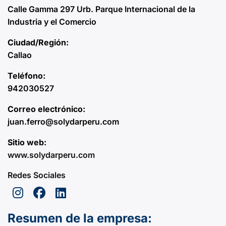
Calle Gamma 297 Urb. Parque Internacional de la
Industria y el Comercio
Ciudad/Región:
Callao
Teléfono:
942030527
Correo electrónico:
juan.ferro@solydarperu.com
Sitio web:
www.solydarperu.com
Redes Sociales
Resumen de la empresa: