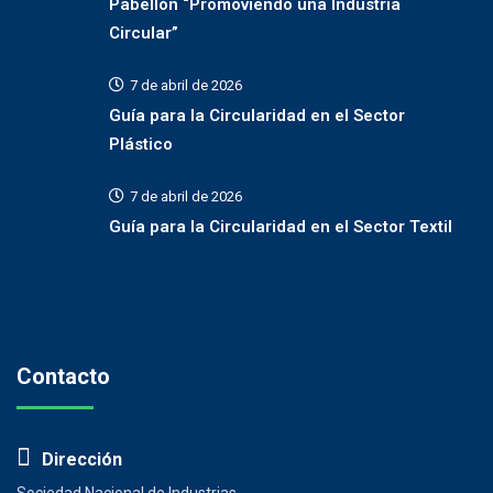
Pabellón “Promoviendo una Industria
Circular”
7 de abril de 2026
Guía para la Circularidad en el Sector
Plástico
7 de abril de 2026
Guía para la Circularidad en el Sector Textil
Contacto
Dirección