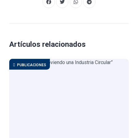
Artículos relacionados
PUBLICACIONES