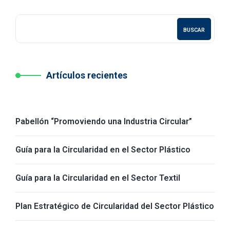
BUSCAR
Artículos recientes
Pabellón “Promoviendo una Industria Circular”
Guía para la Circularidad en el Sector Plástico
Guía para la Circularidad en el Sector Textil
Plan Estratégico de Circularidad del Sector Plástico