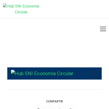
COMPARTIR