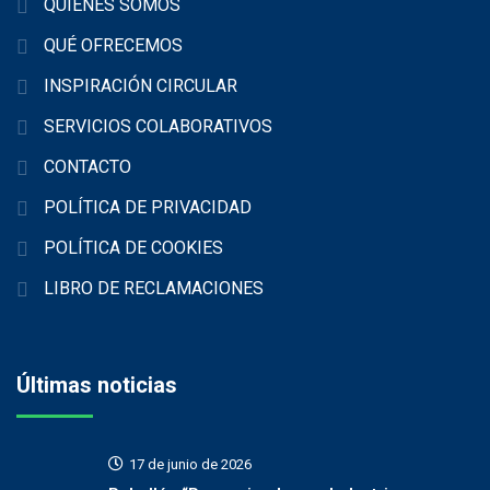
QUIÉNES SOMOS
QUÉ OFRECEMOS
INSPIRACIÓN CIRCULAR
SERVICIOS COLABORATIVOS
CONTACTO
POLÍTICA DE PRIVACIDAD
POLÍTICA DE COOKIES
LIBRO DE RECLAMACIONES
Últimas noticias
17 de junio de 2026