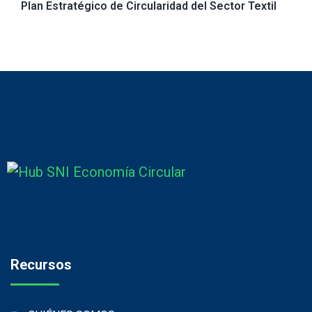
Plan Estratégico de Circularidad del Sector Textil
Recursos