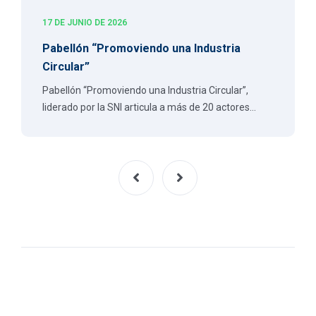
17 DE JUNIO DE 2026
Pabellón “Promoviendo una Industria
Circular”
Pabellón “Promoviendo una Industria Circular”,
liderado por la SNI articula a más de 20 actores…