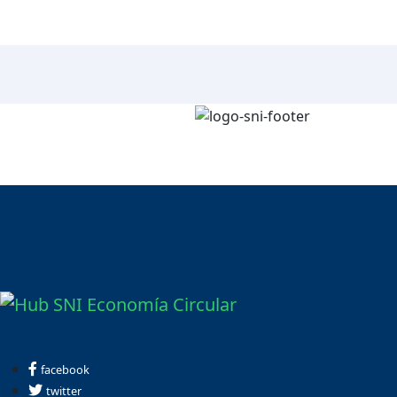
facebook
twitter