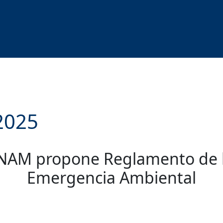
2025
NAM propone Reglamento de la
Emergencia Ambiental