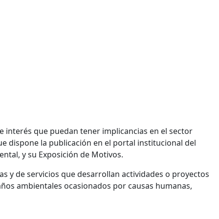
e interés que puedan tener implicancias en el sector
e dispone la publicación en el portal institucional del
ntal, y su Exposición de Motivos.
vas y de servicios que desarrollan actividades o proyectos
 daños ambientales ocasionados por causas humanas,