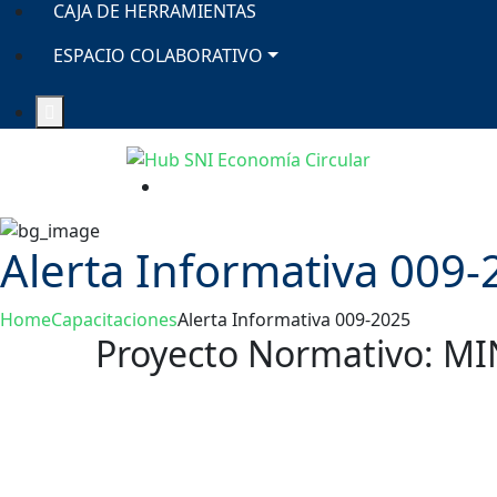
CAJA DE HERRAMIENTAS
ESPACIO COLABORATIVO
Alerta Informativa 009-
Home
Capacitaciones
Alerta Informativa 009-2025
Proyecto Normativo: MI