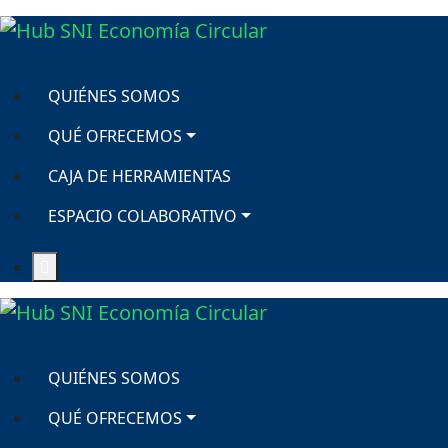
QUIÉNES SOMOS
QUÉ OFRECEMOS
CAJA DE HERRAMIENTAS
ESPACIO COLABORATIVO
QUIÉNES SOMOS
QUÉ OFRECEMOS