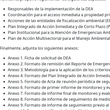
Responsables de la implementación de la DEA
Coordinación para el acceso inmediata a propiedad pr
Acciones de las entidades de fiscalización ambiental (E
Plan Integrado de Acción Inmediata y de Corto Plazo (P
Plan Institucional para la Atención de Emergencias Amb
Plan de Acción Multisectorial para el Manejo Ambient
Finalmente, adjunta los siguientes anexos:
Anexo 1. Ficha de solicitud de DEA
Anexo 2. Formato de remisión del Reporte de Emergenc
Anexo 3. Metodología para la aplicación de los criteri
Anexo 4. Formato del Plan Integrado de Acción Inmedia
Anexo 5. Formato de Acta de reunión periódica de seg
Anexo 6. Formato de primer informe de monitoreo y e
Anexo 7. Formato de informe final de monitoreo y eval
Anexo 8. Formato de informe de seguimiento de medio
Anexo 9. Formato de informe de seguimiento previo al