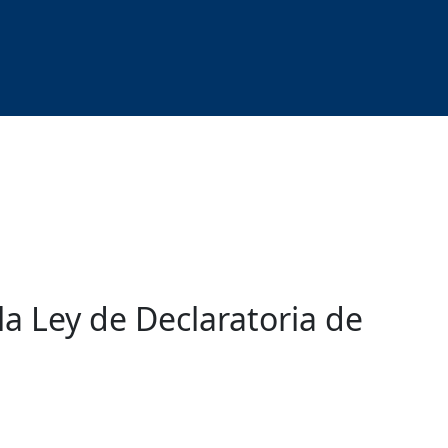
 Ley de Declaratoria de