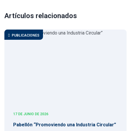
Artículos relacionados
PUBLICACIONES
17 DE JUNIO DE 2026
Pabellón “Promoviendo una Industria Circular”