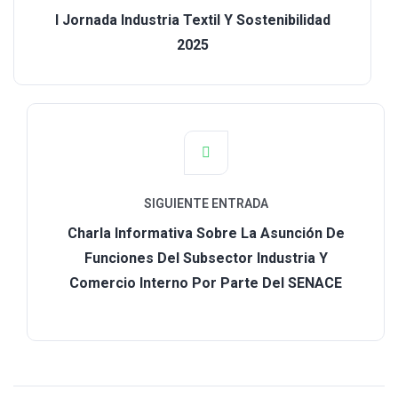
I Jornada Industria Textil Y Sostenibilidad
2025
SIGUIENTE ENTRADA
Charla Informativa Sobre La Asunción De
Funciones Del Subsector Industria Y
Comercio Interno Por Parte Del SENACE