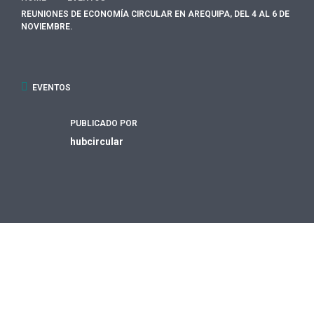
REUNIONES DE ECONOMÍA CIRCULAR EN AREQUIPA, DEL 4 AL 6 DE
NOVIEMBRE.
EVENTOS
PUBLICADO POR
hubcircular