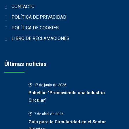
CONTACTO
POLÍTICA DE PRIVACIDAD
POLÍTICA DE COOKIES
LIBRO DE RECLAMACIONES
Últimas noticias
17 de junio de 2026
Pabellón “Promoviendo una Industria
Circular”
7 de abril de 2026
Guía para la Circularidad en el Sector