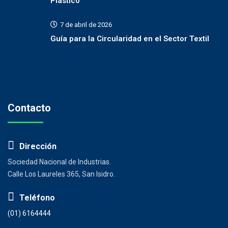
Plástico
7 de abril de 2026
Guía para la Circularidad en el Sector Textil
Contacto
Dirección
Sociedad Nacional de Industrias.
Calle Los Laureles 365, San Isidro.
Teléfono
(01) 6164444