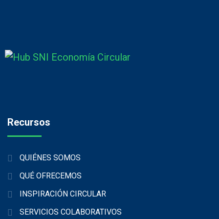
Recursos
QUIÉNES SOMOS
QUÉ OFRECEMOS
INSPIRACIÓN CIRCULAR
SERVICIOS COLABORATIVOS