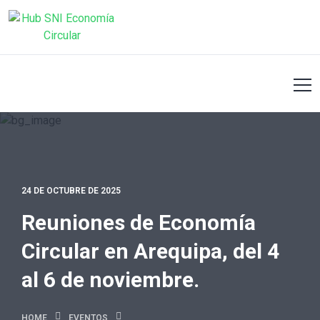
24 DE OCTUBRE DE 2025
Reuniones de Economía
Circular en Arequipa, del 4
al 6 de noviembre.
HOME
EVENTOS