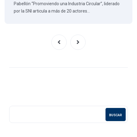
Pabellón “Promoviendo una Industria Circular”, liderado
por la SNI articula a más de 20 actores…
BUSCAR