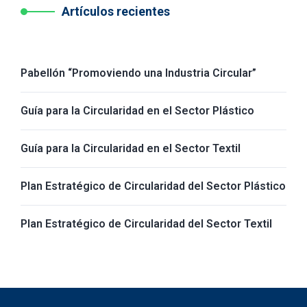
Artículos recientes
Pabellón “Promoviendo una Industria Circular”
Guía para la Circularidad en el Sector Plástico
Guía para la Circularidad en el Sector Textil
Plan Estratégico de Circularidad del Sector Plástico
Plan Estratégico de Circularidad del Sector Textil