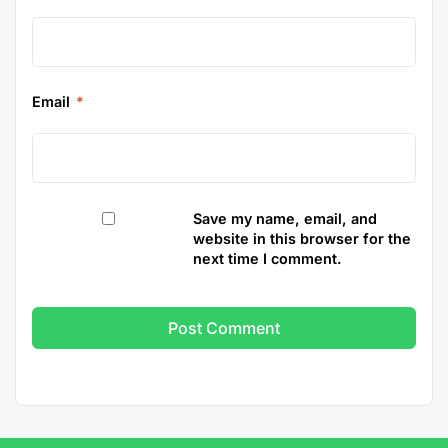
Email
*
Save my name, email, and
website in this browser for the
next time I comment.