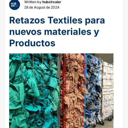
Written by
hubcircular
28 de August de 2024
Retazos Textiles para
nuevos materiales y
Productos