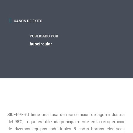
CASOS DE ÉXITO
PUBLICADO POR
hubcircular
SIDERPERU tiene una tasa de recirculación de agua industrial
del 98%, la que es utilizada principalmente en la refrigeración
de diversos equipos industriales 8 como hornos eléctricos,