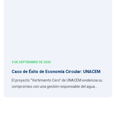
9 DE SEPTIEMBRE DE 2024
Caso de Éxito de Economía Circular: UNACEM
El proyecto “Vertimiento Cero” de UNACEM evidencia su
compromiso con una gestión responsable del agua.…