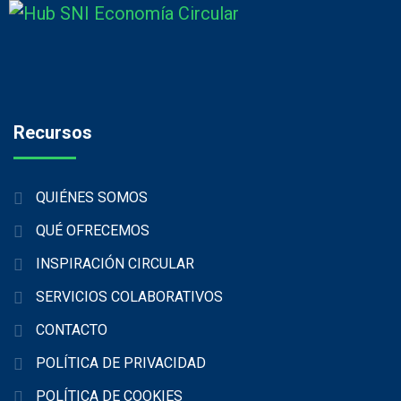
Recursos
QUIÉNES SOMOS
QUÉ OFRECEMOS
INSPIRACIÓN CIRCULAR
SERVICIOS COLABORATIVOS
CONTACTO
POLÍTICA DE PRIVACIDAD
POLÍTICA DE COOKIES