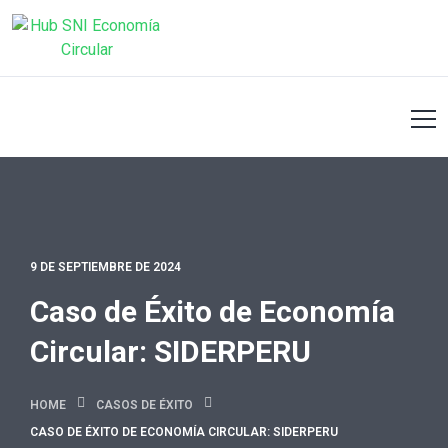
9 DE SEPTIEMBRE DE 2024
Caso de Éxito de Economía
Circular: SIDERPERU
HOME
CASOS DE ÉXITO
CASO DE ÉXITO DE ECONOMÍA CIRCULAR: SIDERPERU