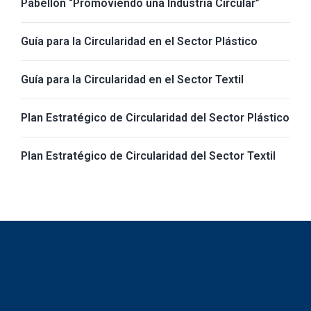
Pabellón “Promoviendo una Industria Circular”
Guía para la Circularidad en el Sector Plástico
Guía para la Circularidad en el Sector Textil
Plan Estratégico de Circularidad del Sector Plástico
Plan Estratégico de Circularidad del Sector Textil