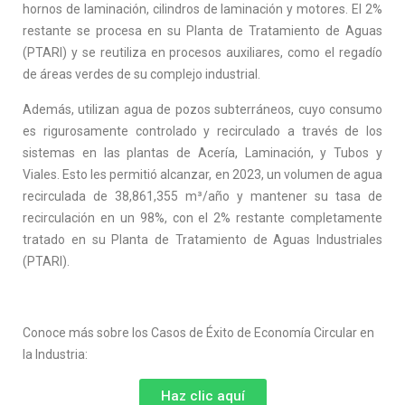
hornos de laminación, cilindros de laminación y motores. El 2%
restante se procesa en su Planta de Tratamiento de Aguas
(PTARI) y se reutiliza en procesos auxiliares, como el regadío
de áreas verdes de su complejo industrial.
Además, utilizan agua de pozos subterráneos, cuyo consumo
es rigurosamente controlado y recirculado a través de los
sistemas en las plantas de Acería, Laminación, y Tubos y
Viales. Esto les permitió alcanzar, en 2023, un volumen de agua
recirculada de 38,861,355 m³/año y mantener su tasa de
recirculación en un 98%, con el 2% restante completamente
tratado en su Planta de Tratamiento de Aguas Industriales
(PTARI).
Conoce más sobre los Casos de Éxito de Economía Circular en
la Industria:
Haz clic aquí