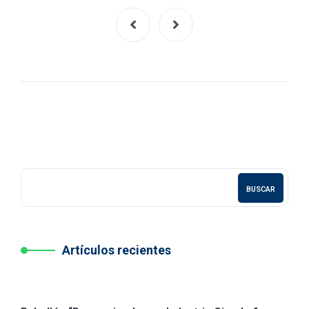
BUSCAR
Artículos recientes