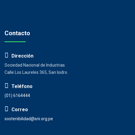
Contacto
Dirección
Sociedad Nacional de Industrias.
Calle Los Laureles 365, San Isidro.
Teléfono
(01) 6164444
Correo
sostenibilidad@sni.org.pe