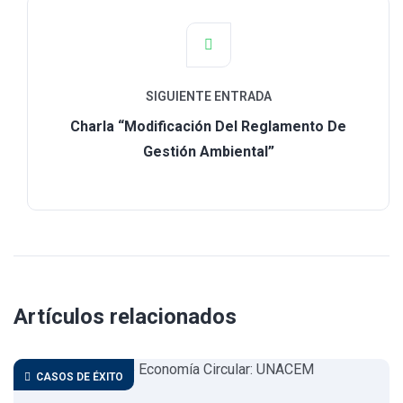
SIGUIENTE ENTRADA
Charla “Modificación Del Reglamento De
Gestión Ambiental”
Artículos relacionados
CASOS DE ÉXITO