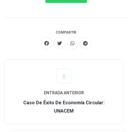
COMPARTIR
ENTRADA ANTERIOR
Caso De Éxito De Economía Circular:
UNACEM