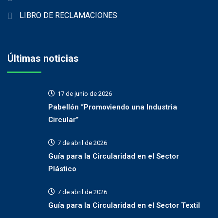
LIBRO DE RECLAMACIONES
Últimas noticias
17 de junio de 2026
Pabellón “Promoviendo una Industria
Circular”
7 de abril de 2026
Guía para la Circularidad en el Sector
Plástico
7 de abril de 2026
Guía para la Circularidad en el Sector Textil