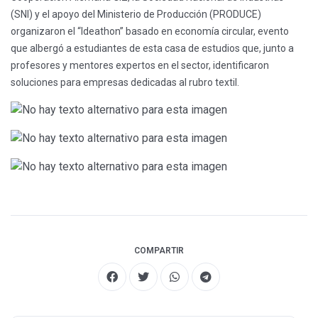
(SNI) y el apoyo del Ministerio de Producción (PRODUCE)
organizaron el “Ideathon” basado en economía circular, evento
que albergó a estudiantes de esta casa de estudios que, junto a
profesores y mentores expertos en el sector, identificaron
soluciones para empresas dedicadas al rubro textil.
COMPARTIR