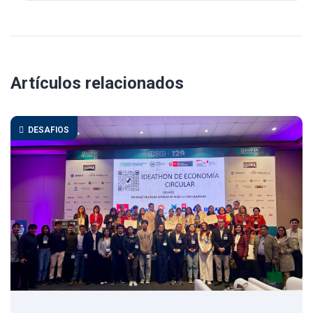
Artículos relacionados
DESAFIOS