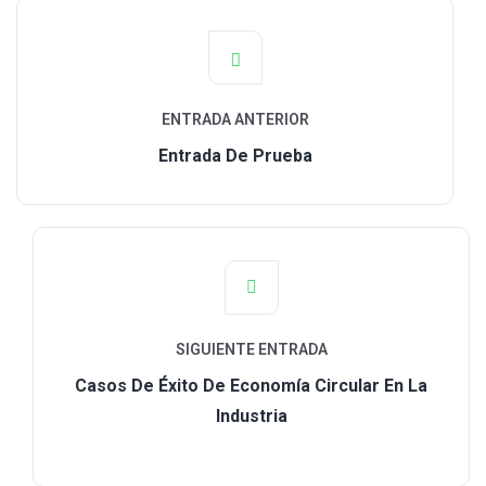
ENTRADA ANTERIOR
Entrada De Prueba
SIGUIENTE ENTRADA
Casos De Éxito De Economía Circular En La
Industria