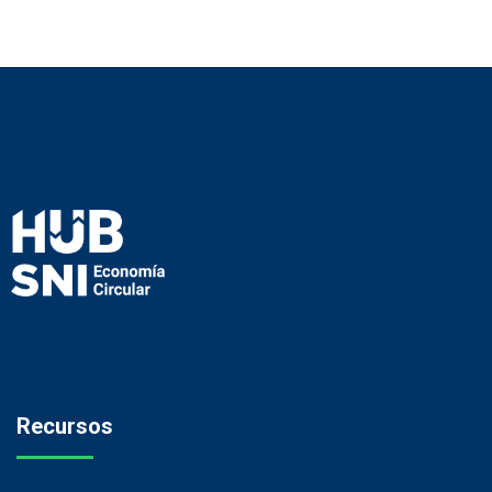
Recursos