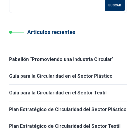
BUSCAR
Artículos recientes
Pabellón “Promoviendo una Industria Circular”
Guía para la Circularidad en el Sector Plástico
Guía para la Circularidad en el Sector Textil
Plan Estratégico de Circularidad del Sector Plástico
Plan Estratégico de Circularidad del Sector Textil