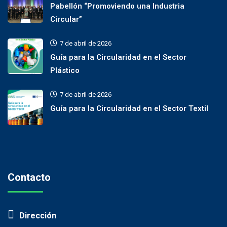
Pabellón “Promoviendo una Industria
Circular”
7 de abril de 2026
Guía para la Circularidad en el Sector
Plástico
7 de abril de 2026
Guía para la Circularidad en el Sector Textil
Contacto
Dirección