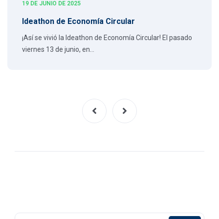
19 DE JUNIO DE 2025
Ideathon de Economía Circular
¡Así se vivió la Ideathon de Economía Circular! El pasado
viernes 13 de junio, en…