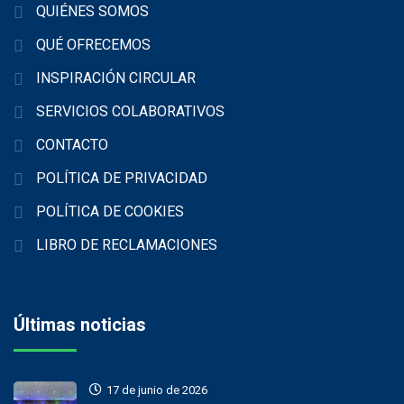
QUIÉNES SOMOS
QUÉ OFRECEMOS
INSPIRACIÓN CIRCULAR
SERVICIOS COLABORATIVOS
CONTACTO
POLÍTICA DE PRIVACIDAD
POLÍTICA DE COOKIES
LIBRO DE RECLAMACIONES
Últimas noticias
17 de junio de 2026