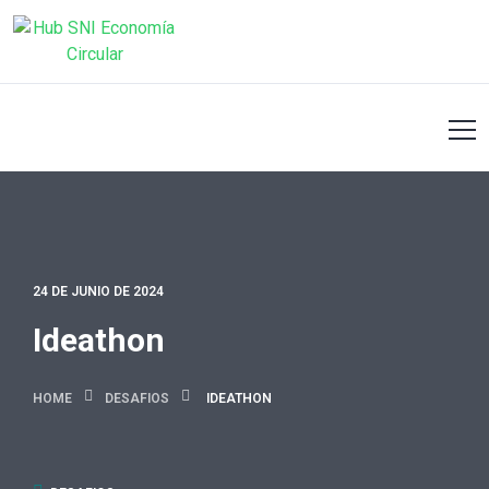
24 DE JUNIO DE 2024
Ideathon
HOME
DESAFIOS
IDEATHON