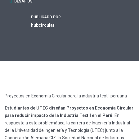
DESAFIOS
PUBLICADO POR
hubcircular
Proyectos en Economía Circular para la industria textil peruana
Estudiantes de UTEC diseñan Proyectos en Economía Circular
para reducir impacto de la Industria Textil en el Perú.
En
respuesta a esta problemática, la carrera de Ingeniería Industrial
de la Universidad de Ingeniería y Tecnología (UTEC) junto a la
Cooperación Alemana GIZ, la Sociedad Nacional de Industrias